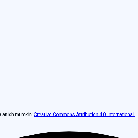
dalanish mumkin:
Creative Commons Attribution 4.0 International.