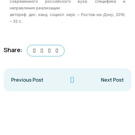
современного российского вуза: специфика и
направления реализации:
автореф. дис. канд. социол. наук. – Ростов-на-Дону, 2016.
– 32 с.
Share:
Previous Post
Next Post