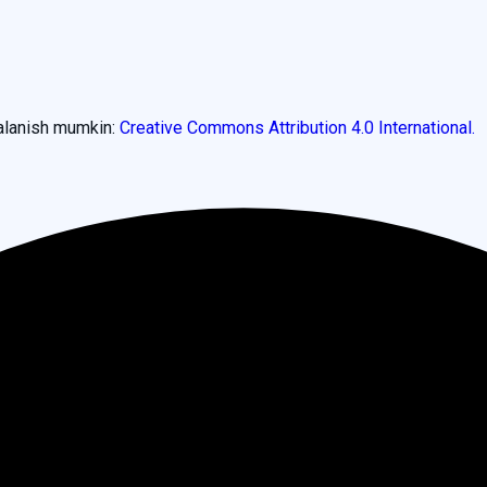
dalanish mumkin:
Creative Commons Attribution 4.0 International.