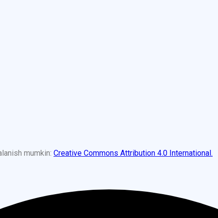
dalanish mumkin:
Creative Commons Attribution 4.0 International.