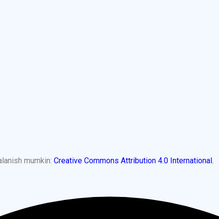
dalanish mumkin:
Creative Commons Attribution 4.0 International.