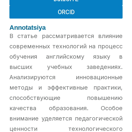
ORCID
Annotatsiya
В статье рассматривается влияние
современных технологий на процесс
обучения английскому языку в
высших учебных заведениях.
Анализируются инновационные
методы и эффективные практики,
способствующие повышению
качества образования. Особое
внимание уделяется педагогической
ценности технологического