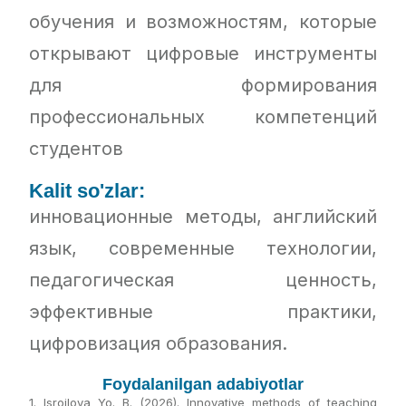
обучения и возможностям, которые
открывают цифровые инструменты
для формирования
профессиональных компетенций
студентов
Kalit so'zlar:
инновационные методы, английский
язык, современные технологии,
педагогическая ценность,
эффективные практики,
цифровизация образования.
Foydalanilgan adabiyotlar
1. Isroilova Yo. B. (2026). Innovative methods of teaching