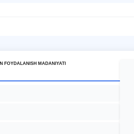
AN FOYDALANISH MADANIYATI