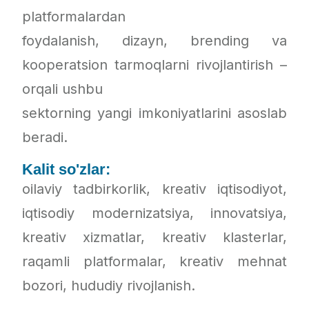
platformalardan
foydalanish, dizayn, brending va
kooperatsion tarmoqlarni rivojlantirish –
orqali ushbu
sektorning yangi imkoniyatlarini asoslab
beradi.
Kalit so'zlar:
oilaviy tadbirkorlik, kreativ iqtisodiyot,
iqtisodiy modernizatsiya, innovatsiya,
kreativ xizmatlar, kreativ klasterlar,
raqamli platformalar, kreativ mehnat
bozori, hududiy rivojlanish.