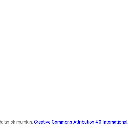
ydalanish mumkin:
Creative Commons Attribution 4.0 International.