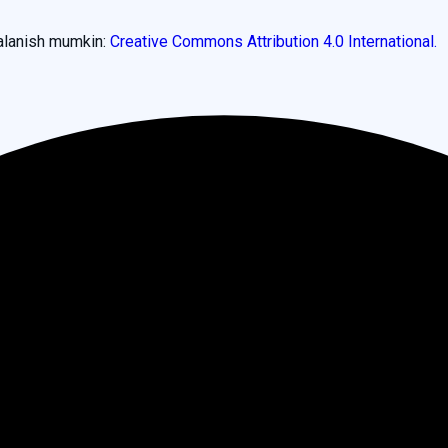
dalanish mumkin:
Creative Commons Attribution 4.0 International.