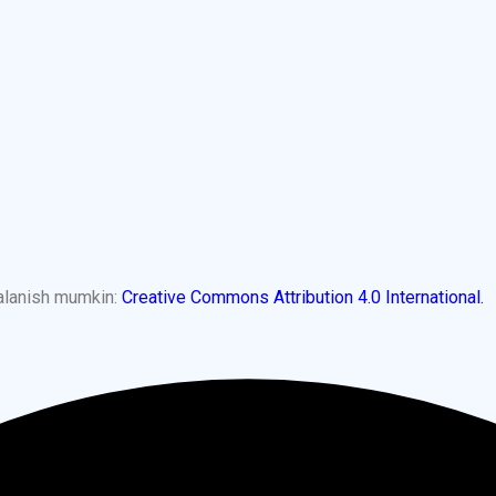
dalanish mumkin:
Creative Commons Attribution 4.0 International.