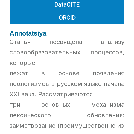
DataCITE
ORCID
Annotatsiya
Статья посвящена анализу
словообразовательных процессов,
которые
лежат в основе появления
неологизмов в русском языке начала
XXI века. Рассматриваются
три основных механизма
лексического обновления:
заимствование (преимущественно из