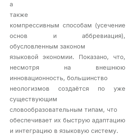
а
также
компрессивным способам (усечение
основ и аббревиация),
обусловленным законом
языковой экономии. Показано, что,
несмотря на внешнюю
инновационность, большинство
неологизмов создаётся по уже
существующим
словообразовательным типам, что
обеспечивает их быструю адаптацию
и интеграцию в языковую систему.