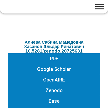
Алиева Сабина Мамедовна
Хасанов Эльдар Ринатович
10.5281/zenodo.20725631
PDF
Google Scholar
OpenAIRE
Zenodo
Base