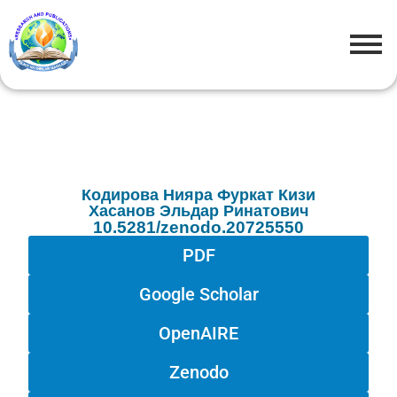
Кодирова Нияра Фуркат Кизи
Хасанов Эльдар Ринатович
10.5281/zenodo.20725550
PDF
Google Scholar
OpenAIRE
Zenodo