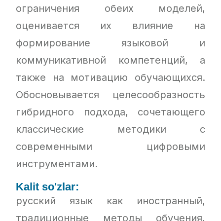
ограничения обеих моделей,
оценивается их влияние на
формирование языковой и
коммуникативной компетенций, а
также на мотивацию обучающихся.
Обосновывается целесообразность
гибридного подхода, сочетающего
классические методики с
современными цифровыми
инструментами.
Kalit so'zlar:
русский язык как иностранный,
традиционные методы обучения,