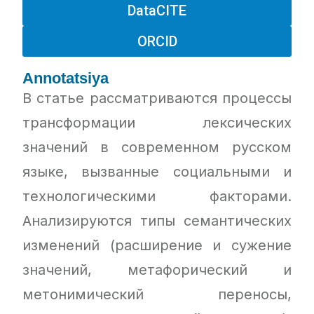
DataCITE
ORCID
Annotatsiya
В статье рассматриваются процессы
трансформации лексических
значений в современном русском
языке, вызванные социальными и
технологическими факторами.
Анализируются типы семантических
изменений (расширение и сужение
значений, метафорический и
метонимический переносы,