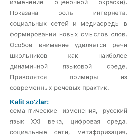
изменение оценочной окраски).
Показана роль интернета,
социальных сетей и медиасреды в
формировании новых смыслов слов.
Особое внимание уделяется речи
школьников как наиболее
динамичной языковой среде.
Приводятся примеры из
современных речевых практик.
Kalit so'zlar:
семантические изменения, русский
язык XXI века, цифровая среда,
социальные сети, метафоризация,