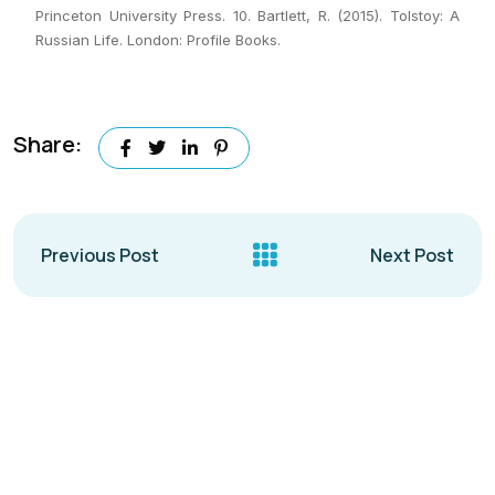
Princeton University Press. 10. Bartlett, R. (2015). Tolstoy: A
Russian Life. London: Profile Books.
Share:
Previous Post
Next Post