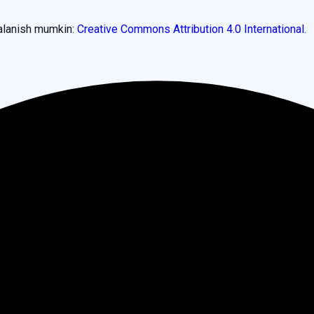
dalanish mumkin:
Creative Commons Attribution 4.0 International.