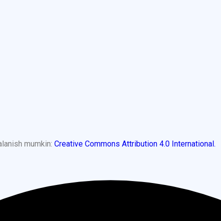
dalanish mumkin:
Creative Commons Attribution 4.0 International.