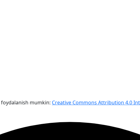
ha foydalanish mumkin:
Creative Commons Attribution 4.0 Int