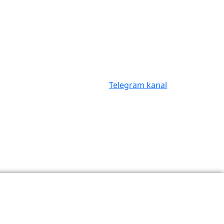
Telegram kanal