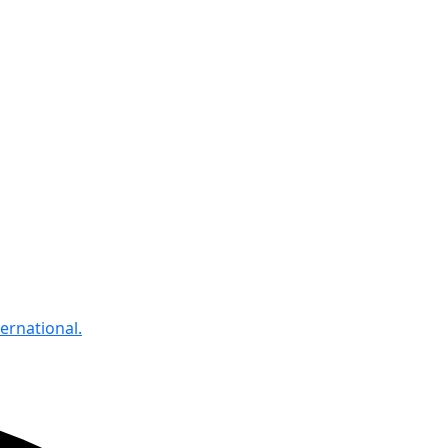
ernational.