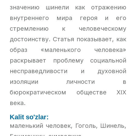
значению шинели как отражению
внутреннего мира героя и его
стремлению к человеческому
достоинству. Статья показывает, как
образ «маленького человека»
раскрывает проблему социальной
несправедливости и духовной
изоляции личности в
бюрократическом обществе XIX
века.
Kalit so'zlar:
маленький человек, Гоголь, Шинель,