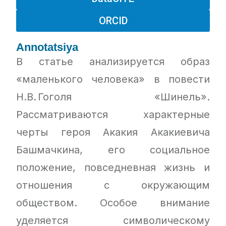
ORCID
Annotatsiya
В статье анализируется образ
«маленького человека» в повести
Н.В. Гоголя «Шинель».
Рассматриваются характерные
черты героя Акакия Акакиевича
Башмачкина, его социальное
положение, повседневная жизнь и
отношения с окружающим
обществом. Особое внимание
уделяется символическому