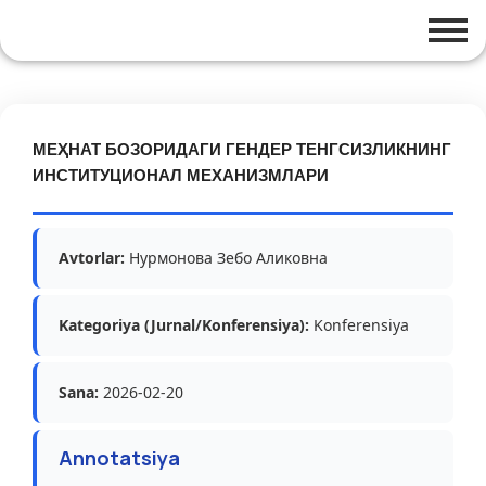
МЕҲНАТ БОЗОРИДАГИ ГЕНДЕР ТЕНГСИЗЛИКНИНГ
ИНСТИТУЦИОНАЛ МЕХАНИЗМЛАРИ
Avtorlar:
Нурмонова Зебо Аликовна
Kategoriya (Jurnal/Konferensiya):
Konferensiya
Sana:
2026-02-20
Annotatsiya