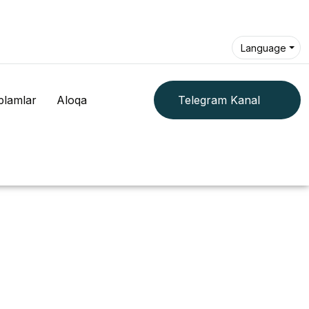
Language
plamlar
Aloqa
Telegram Kanal