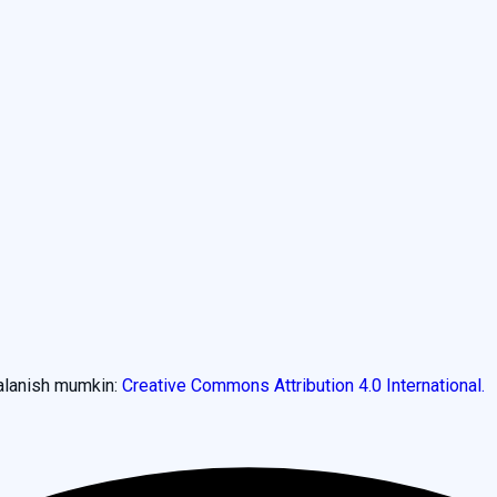
dalanish mumkin:
Creative Commons Attribution 4.0 International.