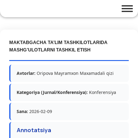
MAKTABGACHA TA’LIM TASHKILOTLARIDA
MASHG’ULOTLARNI TASHKIL ETISH
Avtorlar:
Oripova Mayramxon Maxamadali qizi
Kategoriya (Jurnal/Konferensiya):
Konferensiya
Sana:
2026-02-09
Annotatsiya