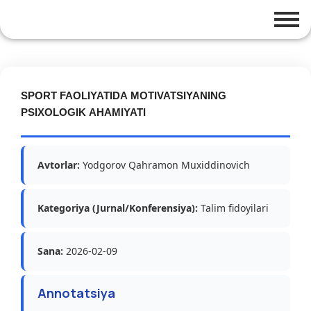
SPORT FAOLIYATIDA MOTIVATSIYANING
PSIXOLOGIK AHAMIYATI
Avtorlar:
Yodgorov Qahramon Muxiddinovich
Kategoriya (Jurnal/Konferensiya):
Talim fidoyilari
Sana:
2026-02-09
Annotatsiya