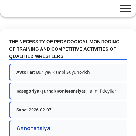
THE NECESSITY OF PEDAGOGICAL MONITORING
OF TRAINING AND COMPETITIVE ACTIVITIES OF
QUALIFIED WRESTLERS
Avtorlar:
Buriyev Kamol Suyunovich
Kategoriya (Jurnal/Konferensiya):
Talim fidoyilari
Sana:
2026-02-07
Annotatsiya