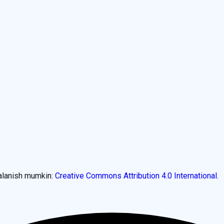
dalanish mumkin:
Creative Commons Attribution 4.0 International.