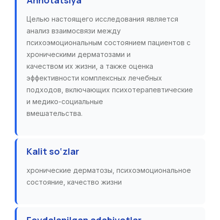
Annotatsiya
Целью настоящего исследования является
анализ взаимосвязи между
психоэмоциональным состоянием пациентов с
хроническими дерматозами и
качеством их жизни, а также оценка
эффективности комплексных лечебных
подходов, включающих психотерапевтические
и медико-социальные
вмешательства.
Kalit so‘zlar
хронические дерматозы, психоэмоциональное
состояние, качество жизни