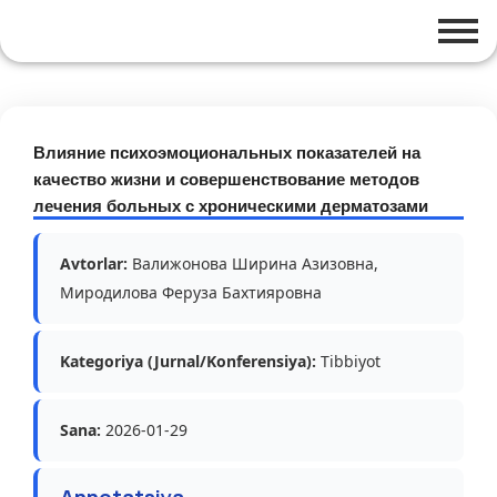
Влияние психоэмоциональных показателей на
качество жизни и совершенствование методов
лечения больных с хроническими дерматозами
Avtorlar:
Валижонова Ширина Азизовна,
Миродилова Феруза Бахтияровна
Kategoriya (Jurnal/Konferensiya):
Tibbiyot
Sana:
2026-01-29