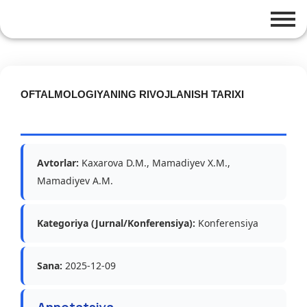
OFTALMOLOGIYANING RIVOJLANISH TARIXI
Avtorlar:
Kaxarova D.M., Mamadiyev X.M.,
Mamadiyev A.M.
Kategoriya (Jurnal/Konferensiya):
Konferensiya
Sana:
2025-12-09