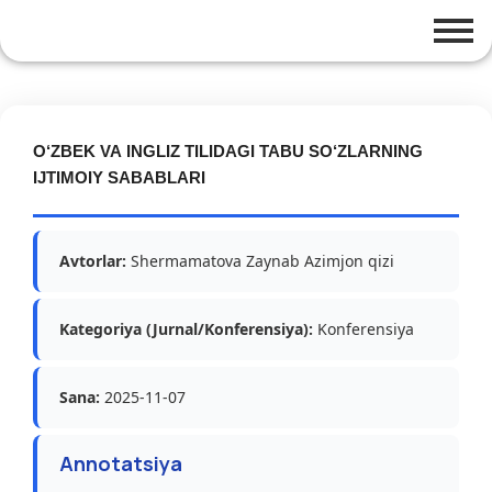
O‘ZBEK VA INGLIZ TILIDAGI TABU SO‘ZLARNING
IJTIMOIY SABABLARI
Avtorlar:
Shermamatova Zaynab Azimjon qizi
Kategoriya (Jurnal/Konferensiya):
Konferensiya
Sana:
2025-11-07
Annotatsiya