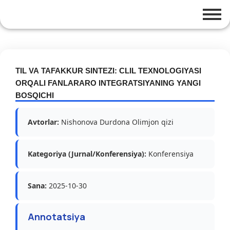
TIL VA TAFAKKUR SINTEZI: CLIL TEXNOLOGIYASI
ORQALI FANLARARO INTEGRATSIYANING YANGI
BOSQICHI
Avtorlar:
Nishonova Durdona Olimjon qizi
Kategoriya (Jurnal/Konferensiya):
Konferensiya
Sana:
2025-10-30
Annotatsiya