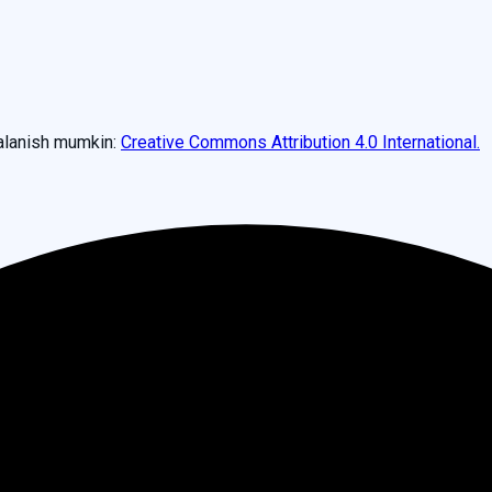
dalanish mumkin:
Creative Commons Attribution 4.0 International.