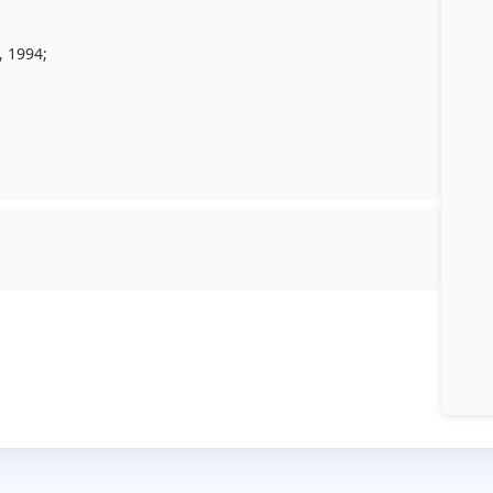
, 1994;