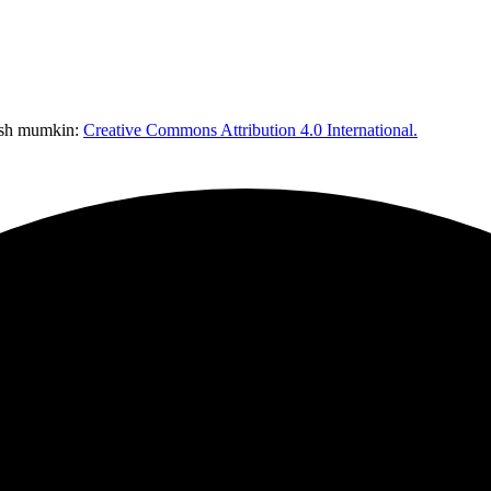
nish mumkin:
Creative Commons Attribution 4.0 International.