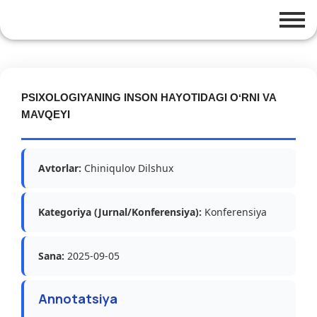
PSIXOLOGIYANING INSON HAYOTIDAGI OʻRNI VA
MAVQEYI
Avtorlar:
Chiniqulov Dilshux
Kategoriya (Jurnal/Konferensiya):
Konferensiya
Sana:
2025-09-05
Annotatsiya