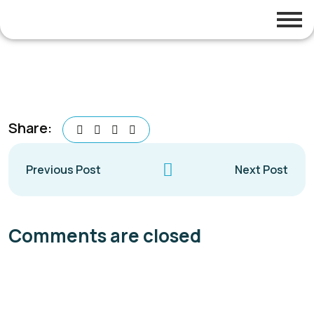
Share:
Previous Post
Next Post
Comments are closed