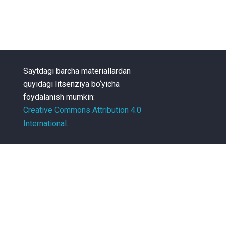
Saytdagi barcha materiallardan
quyidagi litsenziya bo‘yicha
foydalanish mumkin:
Creative Commons Attribution 4.0
International.